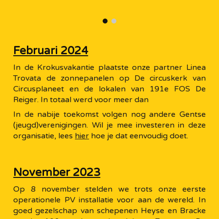
Februari 2024
In de Krokusvakantie plaatste onze partner Linea
Trovata de zonnepanelen op De circuskerk van
Circusplaneet en de lokalen van 191e FOS De
Reiger. In totaal werd voor meer dan
In de nabije toekomst volgen nog andere Gentse
(jeugd)verenigingen. Wil je mee investeren in deze
organisatie, lees
hier
hoe je dat eenvoudig doet.
November 2023
Op 8 november stelden we trots onze eerste
operationele PV installatie voor aan de wereld. In
goed gezelschap van schepenen Heyse en Bracke