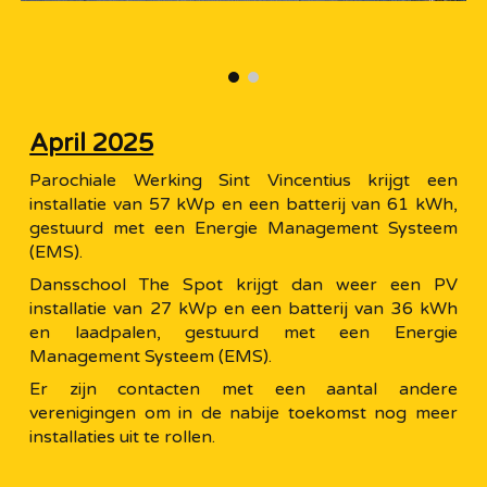
April 2025
Parochiale Werking Sint Vincentius krijgt een
installatie van 57 kWp en een batterij van 61 kWh,
gestuurd met een Energie Management Systeem
(EMS).
Dansschool The Spot krijgt dan weer een PV
installatie van 27 kWp en een batterij van 36 kWh
en laadpalen, gestuurd met een Energie
Management Systeem (EMS).
Er zijn contacten met een aantal andere
verenigingen om in de nabije toekomst nog meer
installaties uit te rollen.