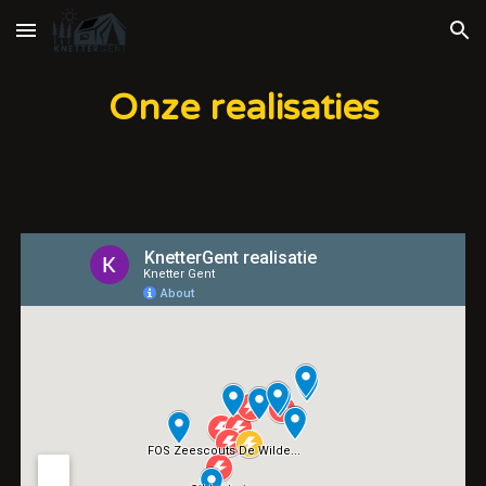
Skip to main content
Skip to navigation
Onze realisaties