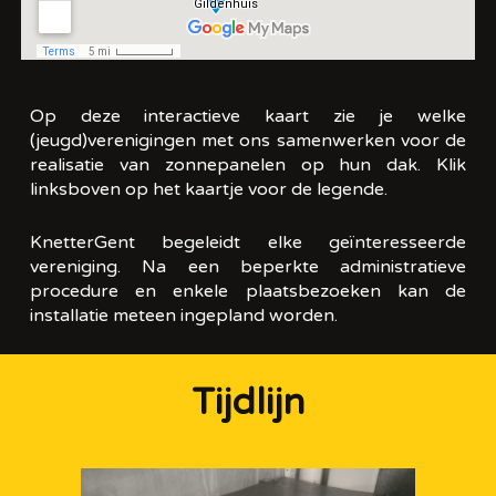
Op deze interactieve kaart zie je welke
(jeugd)verenigingen met ons samenwerken voor de
realisatie van zonnepanelen op hun dak. Klik
linksboven op het kaartje voor de legende.
KnetterGent begeleidt elke geïnteresseerde
vereniging. Na een beperkte administratieve
procedure en enkele plaatsbezoeken kan de
installatie meteen ingepland worden.
Tijdlijn