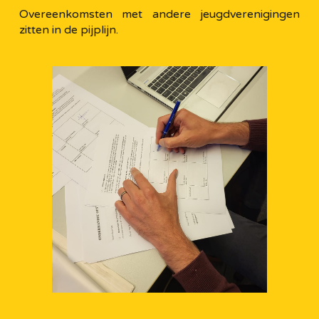
Overeenkomsten met andere jeugdverenigingen
zitten in de pijplijn.