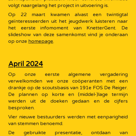
volgt naargelang het project in uitvoering is.
Op 22 maart kwamen alvast een twintigtal
geïnteresseerden uit het jeugdwerk luisteren naar
het eerste infomoment van KnetterGent. De
slideshow van deze samenkomst vind je onderaan
op onze
homepage
.
April 2024
Op onze eerste algemene vergadering
verwelkomden we onze coöperanten met een
drankje op de scoutsbasis van 191e FOS De Reiger.
De plannen op korte en (middel-)lage termijn
werden uit de doeken gedaan en de cijfers
besproken.
Vier nieuwe bestuurders werden met eenparigheid
van stemmen benoemd.
De gebruikte presentatie, ontdaan van