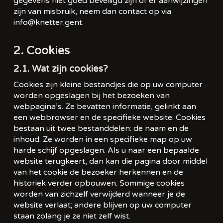
gegevens niet goed beveiligd zijn of er aanwijzingen
zijn van misbruik, neem dan contact op via
info@knetter.gent.
2. Cookies
2.1. Wat zijn cookies?
Cookies zijn kleine bestandjes die op uw computer
worden opgeslagen bij het bezoeken van
webpagina’s. Ze bevatten informatie, gelinkt aan
een webbrowser en de specifieke website. Cookies
bestaan uit twee bestanddelen: de naam en de
inhoud. Ze worden in een specifieke map op uw
harde schijf opgeslagen. Als u naar een bepaalde
website terugkeert, dan kan die pagina door middel
van het cookie de bezoeker herkennen en de
historiek verder opbouwen. Sommige cookies
worden van zichzelf verwijderd wanneer je de
website verlaat; andere blijven op uw computer
staan zolang je ze niet zelf wist.