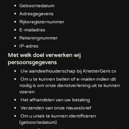
Geboortedatum
Adresgegevens
Rijksregisternummer
E-mailadres
Rekeningnummer
IP-adres
Met welk doel verwerken wij
persoonsgegevens
Uw aandeelhouderschap bij KnetterGent cv
Om u te kunnen bellen of e-mailen indien dit
nodig is om onze dienstverlening uit te kunnen
voeren
Het afhandelen van uw betaling
Verzenden van onze nieuwsbrief
Om u uniek te kunnen identificeren
(geboortedatum)