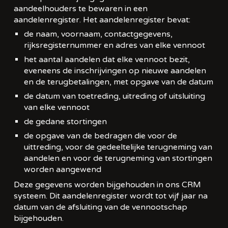
aandeelhouders te bewaren in een
aandelenregister. Het aandelenregister bevat:
de naam, voornaam, contactgegevens,
rijksregisternummer en adres van elke vennoot
het aantal aandelen dat elke vennoot bezit,
eveneens de inschrijvingen op nieuwe aandelen
en de terugbetalingen, met opgave van de datum
de datum van toetreding, uitreding of uitsluiting
van elke vennoot
de gedane stortingen
de opgave van de bedragen die voor de
uittreding, voor de gedeeltelijke terugneming van
aandelen en voor de terugneming van stortingen
worden aangewend
Deze gegevens worden bijgehouden in ons CRM
systeem. Dit aandelenregister wordt tot vijf jaar na
datum van de afsluiting van de vennootschap
bijgehouden.