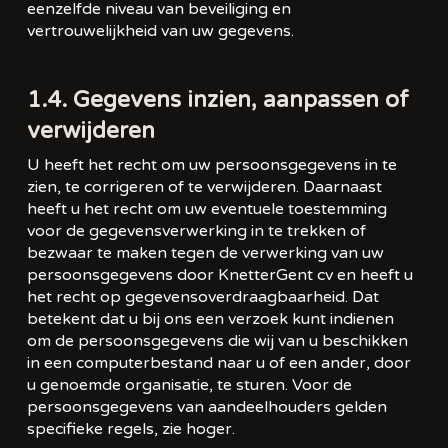
eenzelfde niveau van beveiliging en
vertrouwelijkheid van uw gegevens.
1.4. Gegevens inzien, aanpassen of
verwijderen
U heeft het recht om uw persoonsgegevens in te
zien, te corrigeren of te verwijderen. Daarnaast
heeft u het recht om uw eventuele toestemming
voor de gegevensverwerking in te trekken of
bezwaar te maken tegen de verwerking van uw
persoonsgegevens door KnetterGent cv en heeft u
het recht op gegevensoverdraagbaarheid. Dat
betekent dat u bij ons een verzoek kunt indienen
om de persoonsgegevens die wij van u beschikken
in een computerbestand naar u of een ander, door
u genoemde organisatie, te sturen. Voor de
persoonsgegevens van aandeelhouders gelden
specifieke regels, zie hoger.