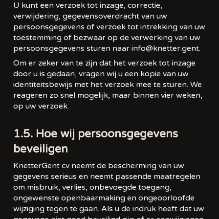
U kunt een verzoek tot inzage, correctie,
verwijdering, gegevensoverdracht van uw
persoonsgegevens of verzoek tot intrekking van uw
toestemming of bezwaar op de verwerking van uw
persoonsgegevens sturen naar info@knetter.gent.
Om er zeker van te zijn dat het verzoek tot inzage
door u is gedaan, vragen wij u een kopie van uw
identiteitsbewijs met het verzoek mee te sturen. We
reageren zo snel mogelijk, maar binnen vier weken,
op uw verzoek.
1.5. Hoe wij persoonsgegevens
beveiligen
KnetterGent cv neemt de bescherming van uw
gegevens serieus en neemt passende maatregelen
om misbruik, verlies, onbevoegde toegang,
ongewenste openbaarmaking en ongeoorloofde
wijziging tegen te gaan. Als u de indruk heeft dat uw