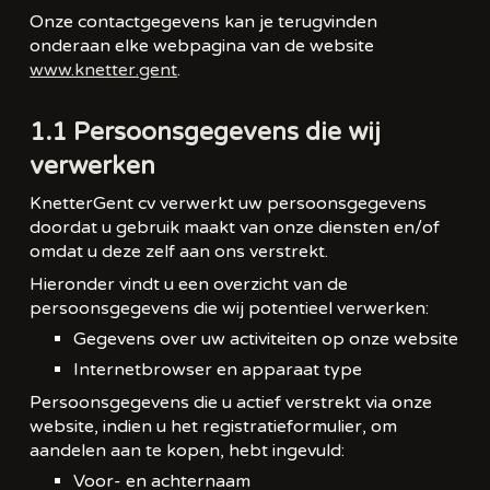
Onze contactgegevens kan je terugvinden
onderaan elke webpagina van de website
www.knetter.gent
.
1.1 Persoonsgegevens die wij
verwerken
KnetterGent cv verwerkt uw persoonsgegevens
doordat u gebruik maakt van onze diensten en/of
omdat u deze zelf aan ons verstrekt.
Hieronder vindt u een overzicht van de
persoonsgegevens die wij potentieel verwerken:
Gegevens over uw activiteiten op onze website
Internetbrowser en apparaat type
Persoonsgegevens die u actief verstrekt via onze
website, indien u het registratieformulier, om
aandelen aan te kopen, hebt ingevuld:
Voor- en achternaam