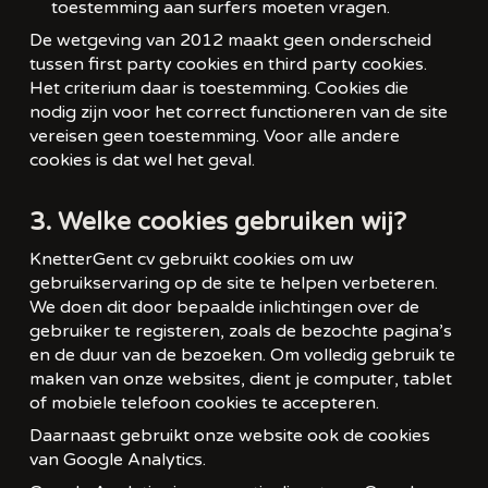
toestemming aan surfers moeten vragen.
De wetgeving van 2012 maakt geen onderscheid
tussen first party cookies en third party cookies.
Het criterium daar is toestemming. Cookies die
nodig zijn voor het correct functioneren van de site
vereisen geen toestemming. Voor alle andere
cookies is dat wel het geval.
3. Welke cookies gebruiken wij?
KnetterGent cv gebruikt cookies om uw
gebruikservaring op de site te helpen verbeteren.
We doen dit door bepaalde inlichtingen over de
gebruiker te registeren, zoals de bezochte pagina’s
en de duur van de bezoeken. Om volledig gebruik te
maken van onze websites, dient je computer, tablet
of mobiele telefoon cookies te accepteren.
Daarnaast gebruikt onze website ook de cookies
van Google Analytics.