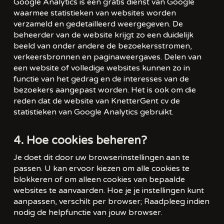
Google Analytics is een gratis dienst van Google
waarmee statistieken van websites worden
verzameld en gedetailleerd weergegeven. De
beheerder van de website krijgt zo een duidelijk
beeld van onder andere de bezoekersstromen,
verkeersbronnen en paginaweergaves. Delen van
een website of volledige websites kunnen zo in
functie van het gedrag en de interesses van de
bezoekers aangepast worden. Het is ook om die
reden dat de website van KnetterGent cv de
statistieken van Google Analytics gebruikt.
4. Hoe cookies beheren?
Je doet dit door uw browserinstellingen aan te
passen. U kan ervoor kiezen om alle cookies te
blokkeren of om alleen cookies van bepaalde
websites te aanvaarden. Hoe je je instellingen kunt
aanpassen, verschilt per browser; Raadpleeg indien
nodig de helpfunctie van jouw browser.