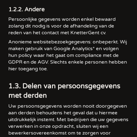
1.2.2. Andere
Persoonlijke gegevens worden enkel bewaard
zolang dit nodig is voor de afhandeling van de
reden van het contact met KnetterGent cv.
Anonieme websitebezoekgegevens: onbeperkt. Wij
maken gebruik van Google Analytics* en volgen
hun policy waar het gaat om compliance met de
GDPR en de AGV. Slechts enkele personen hebben
hier toegang toe.
1.3. Delen van persoonsgegevens
met derden
Uw persoonsgegevens worden nooit doorgegeven
aan derden behoudens het geval dat u hiermee
uitdrukkelijk instemt. Met bedrijven die uw gegevens
verwerken in onze opdracht, sluiten wij een
bewerkersovereenkomst om te zorgen voor