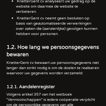
KnetterGent cv analyseert uw gedrag op de
website om daarmee de website te
verbeteren.
KnetterGent cv neemt geen besluiten op
basis van geautomatiseerde verwerkingen
over zaken die (aanzienlijke) gevolgen kunnen
hebben voor personen.
1.2. Hoe lang we persoonsgegevens
bewaren
KnetterGent cv bewaart uw persoonsgegevens niet
langer dan strikt nodig is om de doelen te realiseren
waarvoor uw gegevens worden verzameld.
1.2.1. Aandelenregister
Volgens artikel 357 van het wetboek
"Vennootschappen" is iedere coöperatie verplicht
om de persoonlijke gegevens van alle