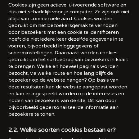
Cookies zijn geen actieve, uitvoerende software en
dus niet schadelijk voor je computer. Ze zijn ook niet
altijd van commerciële aard. Cookies worden
gebruikt om het bezoekersgemak te verhogen:
door bezoekers met een cookie te identificeren
hoeft die niet iedere keer dezelfde gegevens in te
voeren, bijvoorbeeld inloggegevens of
scherminstellingen. Daarnaast worden cookies
gebruikt om het surfgedrag van bezoekers in kaart
te brengen. Welke en hoeveel pagina’s worden
bezocht, via welke route en hoe lang blijft de
bezoeker op de website hangen? Op basis van
deze resultaten kan de website aangepast worden
en kan er ingespeeld worden op de interesses en
noden van bezoekers van de site. Dit kan door
bijvoorbeeld gepersonaliseerde informatie aan
bezoekers te tonen.
2.2. Welke soorten cookies bestaan er?