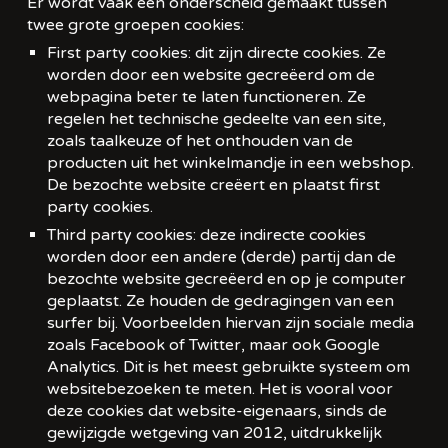
Er wordt vaak een onderscheid gemaakt tussen
twee grote groepen cookies:
First party cookies: dit zijn directe cookies. Ze
worden door een website gecreëerd om de
webpagina beter te laten functioneren. Ze
regelen het technische gedeelte van een site,
zoals taalkeuze of het onthouden van de
producten uit het winkelmandje in een webshop.
De bezochte website creëert en plaatst first
party cookies.
Third party cookies: deze indirecte cookies
worden door een andere (derde) partij dan de
bezochte website gecreëerd en op je computer
geplaatst. Ze houden de gedragingen van een
surfer bij. Voorbeelden hiervan zijn sociale media
zoals Facebook of Twitter, maar ook Google
Analytics. Dit is het meest gebruikte systeem om
websitebezoeken te meten. Het is vooral voor
deze cookies dat website-eigenaars, sinds de
gewijzigde wetgeving van 2012, uitdrukkelijk